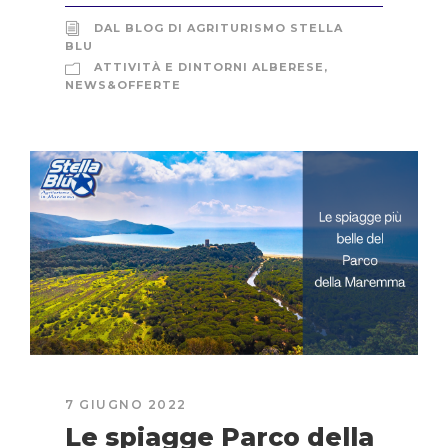
DAL BLOG DI AGRITURISMO STELLA
BLU
ATTIVITÀ E DINTORNI ALBERESE
,
NEWS&OFFERTE
7 GIUGNO 2022
Le spiagge Parco della