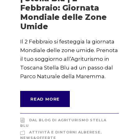
Febbraio: Giornata
Mondiale delle Zone
Umide
Il 2 Febbraio si festeggia la giornata
Mondiale delle zone umide. Prenota
il tuo soggiorno all’Agriturismo in
Toscana Stella Blu ad un passo dal
Parco Naturale della Maremma.
READ MORE
DAL BLOG DI AGRITURISMO STELLA
BLU
ATTIVITÀ E DINTORNI ALBERESE
,
NEWS&OFFERTE