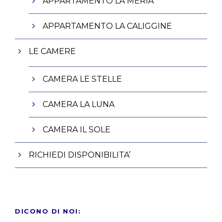
APPARTAMENTO LA MERIA
APPARTAMENTO LA CALIGGINE
LE CAMERE
CAMERA LE STELLE
CAMERA LA LUNA
CAMERA IL SOLE
RICHIEDI DISPONIBILITA’
DICONO DI NOI: