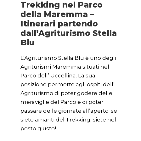
Trekking nel Parco
della Maremma –
Itinerari partendo
dall’Agriturismo Stella
Blu
L’Agriturismo Stella Blu é uno degli
Agriturismi Maremma situati nel
Parco dell’ Uccellina. La sua
posizione permette agli ospiti dell’
Agriturismo di poter godere delle
meraviglie del Parco e di poter
passare delle giornate all’aperto: se
siete amanti del Trekking, siete nel
posto giusto!