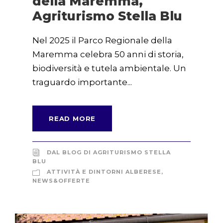
della Maremma,
Agriturismo Stella Blu
Nel 2025 il Parco Regionale della
Maremma celebra 50 anni di storia,
biodiversità e tutela ambientale. Un
traguardo importante...
READ MORE
DAL BLOG DI AGRITURISMO STELLA
BLU
ATTIVITÀ E DINTORNI ALBERESE
,
NEWS&OFFERTE