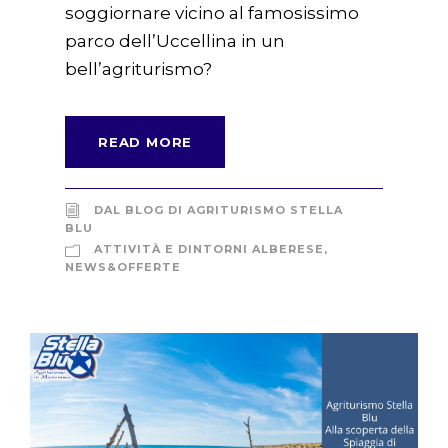
soggiornare vicino al famosissimo
parco dell’Uccellina in un
bell’agriturismo?
READ MORE
DAL BLOG DI AGRITURISMO STELLA
BLU
ATTIVITÀ E DINTORNI ALBERESE
,
NEWS&OFFERTE