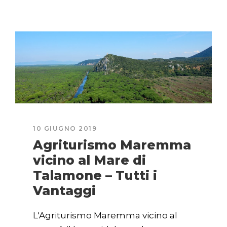
10 GIUGNO 2019
Agriturismo Maremma
vicino al Mare di
Talamone – Tutti i
Vantaggi
L'Agriturismo Maremma vicino al