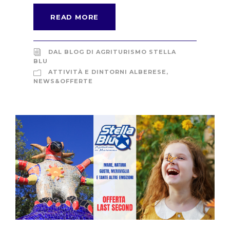
READ MORE
DAL BLOG DI AGRITURISMO STELLA
BLU
ATTIVITÀ E DINTORNI ALBERESE
,
NEWS&OFFERTE