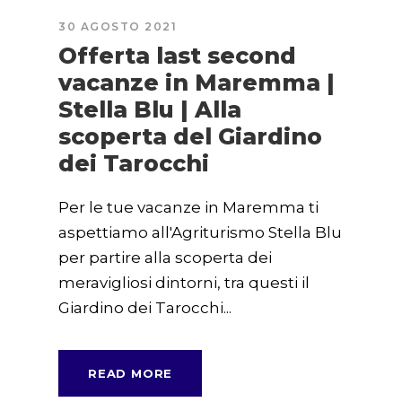
30 AGOSTO 2021
Offerta last second
vacanze in Maremma |
Stella Blu | Alla
scoperta del Giardino
dei Tarocchi
Per le tue vacanze in Maremma ti
aspettiamo all'Agriturismo Stella Blu
per partire alla scoperta dei
meravigliosi dintorni, tra questi il
Giardino dei Tarocchi...
READ MORE