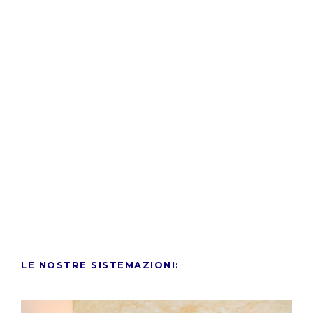
LE NOSTRE SISTEMAZIONI: