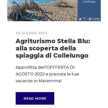
30 GIUGNO 2022
Agriturismo Stella Blu:
alla scoperta della
spiaggia di Collelungo
Approfitta dell'OFFFERTA DI
AGOSTO 2022 e prenota le tue
vacanze in Maremma!
READ MORE