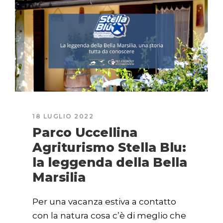
18 LUGLIO 2022
Parco Uccellina
Agriturismo Stella Blu:
la leggenda della Bella
Marsilia
Per una vacanza estiva a contatto
con la natura cosa c’è di meglio che