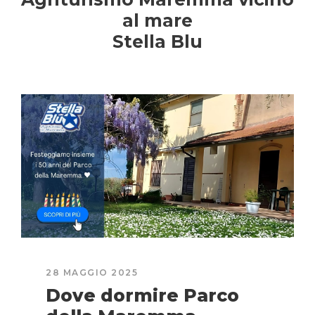
al mare
Stella Blu
28 MAGGIO 2025
Dove dormire Parco