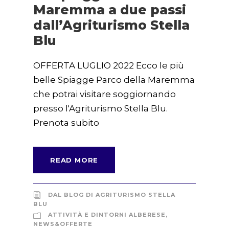
Maremma a due passi
dall’Agriturismo Stella
Blu
OFFERTA LUGLIO 2022 Ecco le più
belle Spiagge Parco della Maremma
che potrai visitare soggiornando
presso l'Agriturismo Stella Blu.
Prenota subito
READ MORE
DAL BLOG DI AGRITURISMO STELLA
BLU
ATTIVITÀ E DINTORNI ALBERESE
,
NEWS&OFFERTE