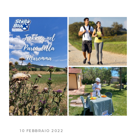
10 FEBBRAIO 2022