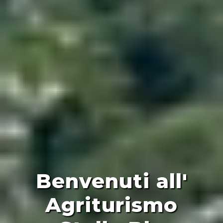
Benvenuti all'
Agriturismo