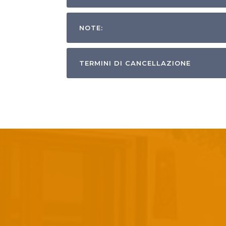
NOTE:
TERMINI DI CANCELLAZIONE