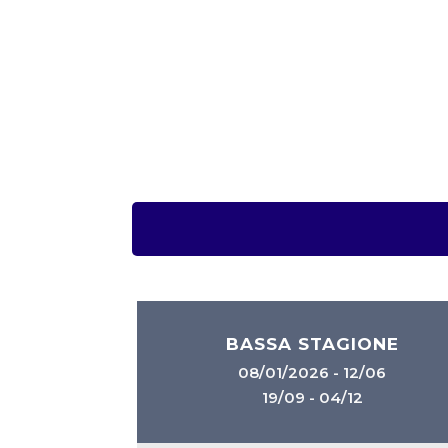
BASSA STAGIONE
08/01/2026 - 12/06
19/09 - 04/12