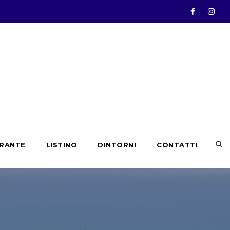
ORANTE
LISTINO
DINTORNI
CONTATTI