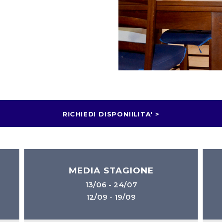
RICHIEDI DISPONIILITA' >
MEDIA STAGIONE
13/06 - 24/07
12/09 - 19/09