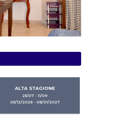
ALTA STAGIONE
25/07 - 11/09
05/12/2026 - 08/01/2027