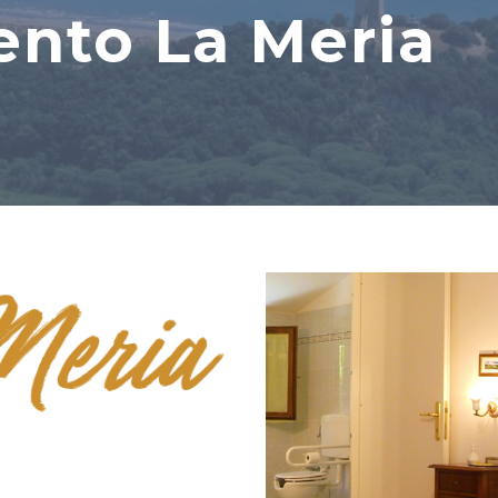
nto La Meria