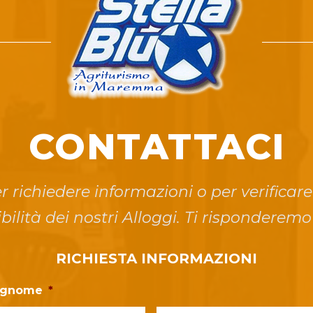
CONTATTACI
r richiedere informazioni o per verificare
bilità dei nostri Alloggi. Ti risponderemo
RICHIESTA INFORMAZIONI
ognome
*