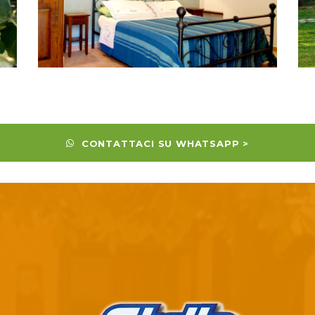
CONTATTACI SU WHATSAPP >