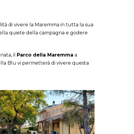
lità di vivere la Maremma in tutta la sua
i nella quiete della campagna e godere
nata, il
Parco della Maremma
a
ella Blu vi permetterà di vivere questa