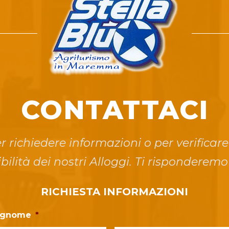
CONTATTACI
r richiedere informazioni o per verificare
bilità dei nostri Alloggi. Ti risponderemo
RICHIESTA INFORMAZIONI
ognome
*