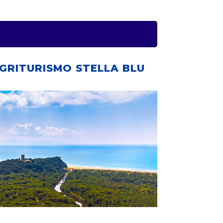
GRITURISMO STELLA BLU