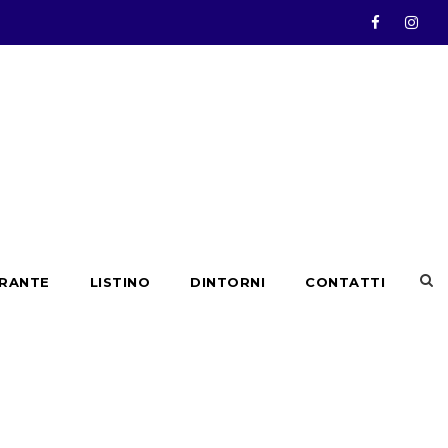
ORANTE
LISTINO
DINTORNI
CONTATTI