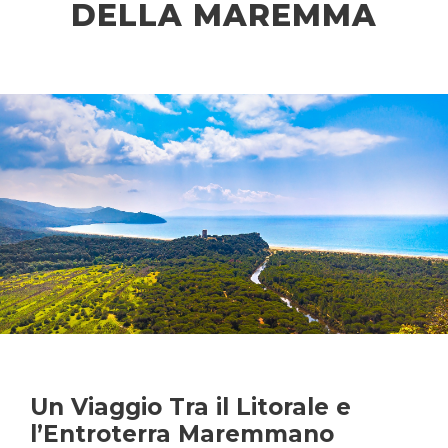
DELLA MAREMMA
Un Viaggio Tra il Litorale e
l’Entroterra Maremmano