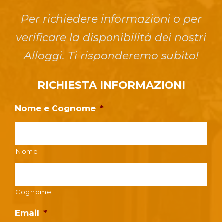
Per richiedere informazioni o per
verificare la disponibilità dei nostri
Alloggi. Ti risponderemo subito!
RICHIESTA INFORMAZIONI
Nome e Cognome
*
Nome
Cognome
Email
*