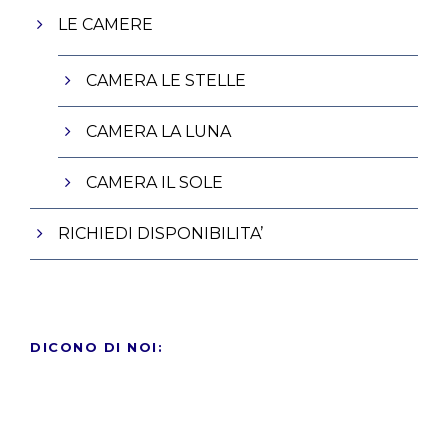
LE CAMERE
CAMERA LE STELLE
CAMERA LA LUNA
CAMERA IL SOLE
RICHIEDI DISPONIBILITA’
DICONO DI NOI: