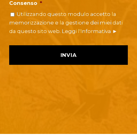
Consenso
*
Utilizzando questo modulo accetto la
memorizzazione e la gestione dei miei dati
da questo sito web.
Leggi l'Informativa ►