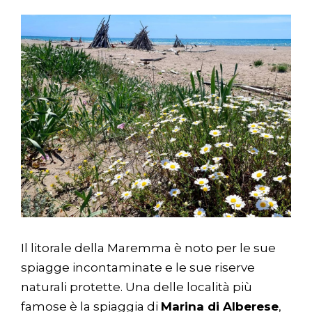
Il litorale della Maremma è noto per le sue
spiagge incontaminate e le sue riserve
naturali protette. Una delle località più
famose è la spiaggia di
Marina di Alberese
,