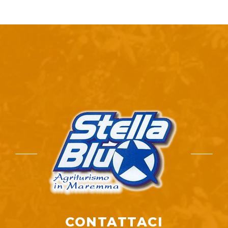
CONTATTACI