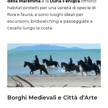
della Maremma
e la
Duna Feniglia
offrono
habitat protetti per una varietà di specie di
flora e fauna, e sono luoghi ideali per
escursioni, birdwatching e passeggiate a
cavallo lungo la costa.
Borghi Medievali e Città d’Arte