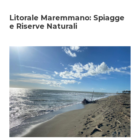
Litorale Maremmano: Spiagge
e Riserve Naturali