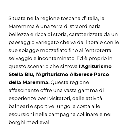
Situata nella regione toscana d’Italia, la
Maremma è una terra di straordinaria
bellezza e ricca di storia, caratterizzata da un
paesaggio variegato che va dal litorale con le
sue spiagge mozzafiato fino all’entroterra
selvaggio e incontaminato. Ed è proprio in
questo scenario che si trova
l’Agriturismo
Stella Blu, l’Agriturismo Alberese Parco
della Maremma.
Questa regione
affascinante offre una vasta gamma di
esperienze per i visitatori, dalle attività
balneari e sportive lungo la costa alle
escursioni nella campagna collinare e nei
borghi medievali.