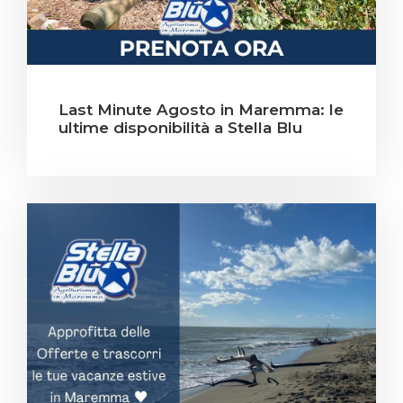
Last Minute Agosto in Maremma: le
ultime disponibilità a Stella Blu