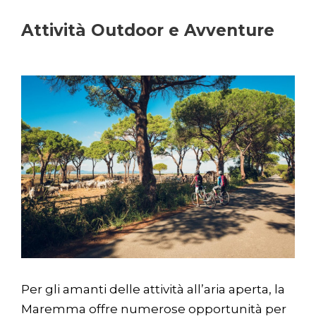
Attività Outdoor e Avventure
Per gli amanti delle attività all’aria aperta, la
Maremma offre numerose opportunità per