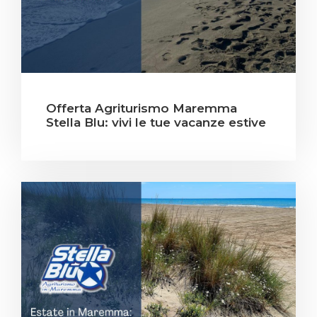
Offerta Agriturismo Maremma
Stella Blu: vivi le tue vacanze estive