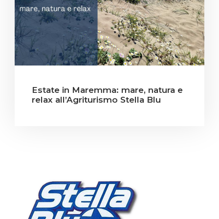
Estate in Maremma: mare, natura e
relax all’Agriturismo Stella Blu