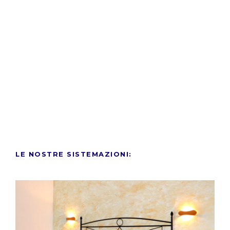
LE NOSTRE SISTEMAZIONI: