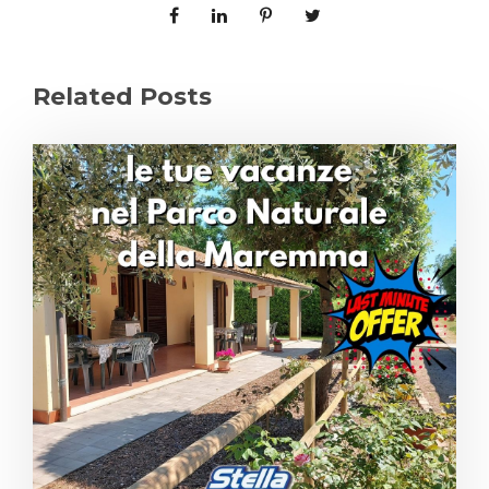
Related Posts