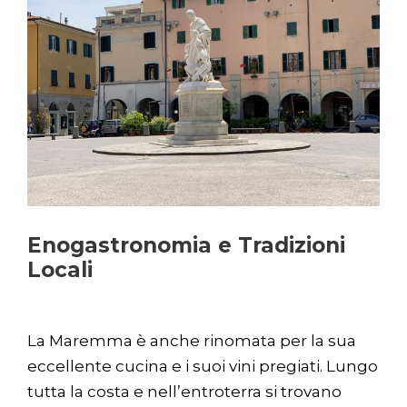
Enogastronomia e Tradizioni
Locali
La Maremma è anche rinomata per la sua
eccellente cucina e i suoi vini pregiati. Lungo
tutta la costa e nell’entroterra si trovano