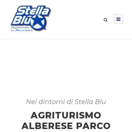
Nei dintorni di Stella Blu
AGRITURISMO
ALBERESE PARCO