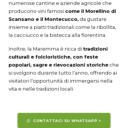
numerose cantine e aziende agricole che
producono vini famosi
come il Morellino di
Scansano e il Montecucco,
da gustare
insieme a piatti tradizionali come la ribollita,
la cacciucco e la bistecca alla fiorentina.
Inoltre, la Maremma è ricca di
tradizioni
culturali e folcloristiche, con feste
popolari, sagre e rievocazioni storiche
che
si svolgono durante tutto l’anno, offrendo ai
visitatori l’opportunità di immergersi nella
vita e nelle tradizioni locali.
CONTATTACI SU WHATSAPP >