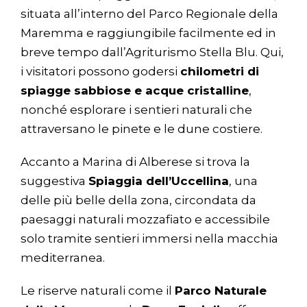
situata all’interno del Parco Regionale della
Maremma e raggiungibile facilmente ed in
breve tempo dall’Agriturismo Stella Blu. Qui,
i visitatori possono godersi
chilometri di
spiagge sabbiose e acque cristalline
,
nonché esplorare i sentieri naturali che
attraversano le pinete e le dune costiere.
Accanto a Marina di Alberese si trova la
suggestiva
Spiaggia dell’Uccellina
, una
delle più belle della zona, circondata da
paesaggi naturali mozzafiato e accessibile
solo tramite sentieri immersi nella macchia
mediterranea.
Le riserve naturali come il
Parco Naturale