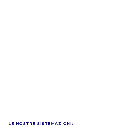
LE NOSTRE SISTEMAZIONI: