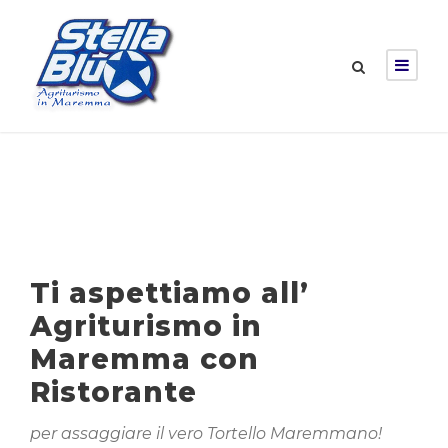
Ti aspettiamo all’
Agriturismo in
Maremma con
Ristorante
per assaggiare il vero Tortello Maremmano!