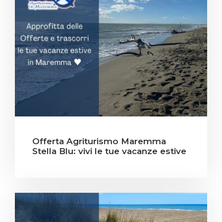
Offerta Agriturismo Maremma
Stella Blu: vivi le tue vacanze estive