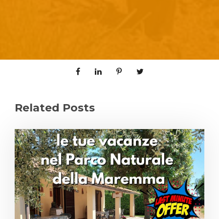
Related Posts