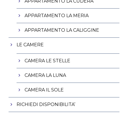
APPARTAMENTO LA CUDERA
APPARTAMENTO LA MERIA
APPARTAMENTO LA CALIGGINE
LE CAMERE
CAMERA LE STELLE
CAMERA LA LUNA
CAMERA IL SOLE
RICHIEDI DISPONIBILITA’