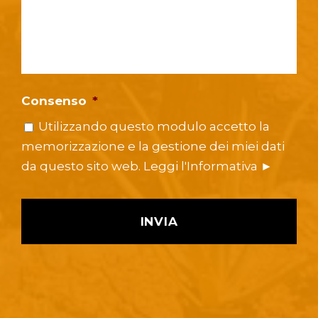
Consenso
*
Utilizzando questo modulo accetto la
memorizzazione e la gestione dei miei dati
da questo sito web.
Leggi l'Informativa ►