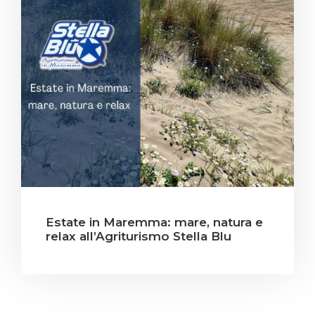
Estate in Maremma: mare, natura e
relax all’Agriturismo Stella Blu