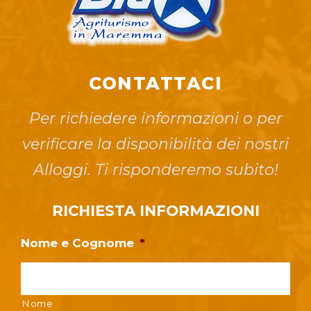
CONTATTACI
Per richiedere informazioni o per
verificare la disponibilità dei nostri
Alloggi. Ti risponderemo subito!
RICHIESTA INFORMAZIONI
Nome e Cognome
*
Nome