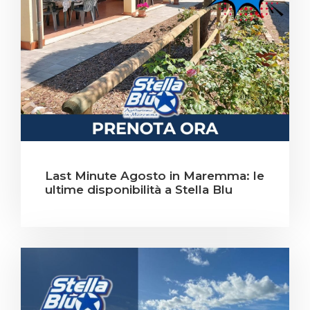
Last Minute Agosto in Maremma: le
ultime disponibilità a Stella Blu